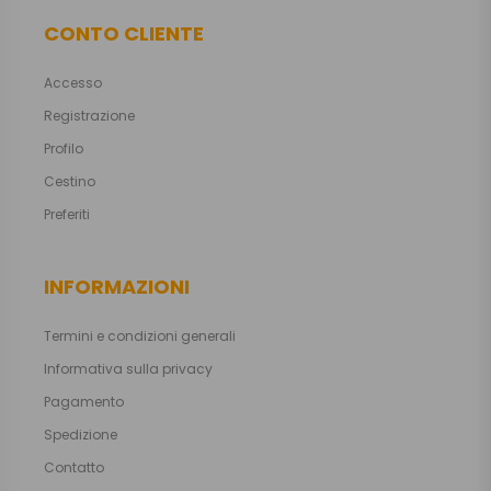
CONTO CLIENTE
Accesso
Registrazione
Profilo
Cestino
Preferiti
INFORMAZIONI
Termini e condizioni generali
Informativa sulla privacy
Pagamento
Spedizione
Contatto