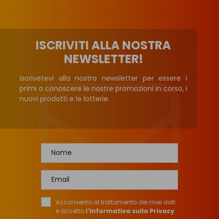
ISCRIVITI ALLA NOSTRA
NEWSLETTER!
Iscrivetevi alla nostra newsletter per essere i
primi a conoscere le nostre promozioni in corso, i
nuovi prodotti e le lotterie.
Nome
Email
Acconsento al trattamento dei miei dati
e accetto
l'Informativa sulla Privacy
.