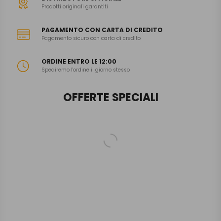
Prodotti originali garantiti
PAGAMENTO CON CARTA DI CREDITO
Pagamento sicuro con carta di credito
ORDINE ENTRO LE 12:00
Spediremo l'ordine il giorno stesso
OFFERTE SPECIALI