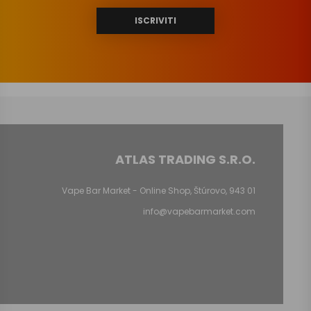
ISCRIVITI
ATLAS TRADING S.R.O.
Vape Bar Market - Online Shop, Štúrovo, 943 01
info@vapebarmarket.com