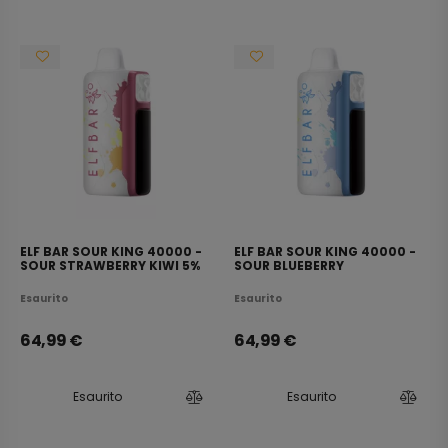
ELF BAR SOUR KING 40000 -
ELF BAR SOUR KING 40000 -
SOUR STRAWBERRY KIWI 5%
SOUR BLUEBERRY
WATERMELON 5%
Esaurito
Esaurito
64,99
€
64,99
€
Esaurito
Esaurito