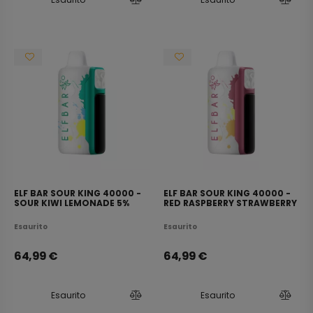
ELF BAR SOUR KING 40000 -
ELF BAR SOUR KING 40000 -
SOUR KIWI LEMONADE 5%
RED RASPBERRY STRAWBERRY
5%
Esaurito
Esaurito
64,99
€
64,99
€
Esaurito
Esaurito