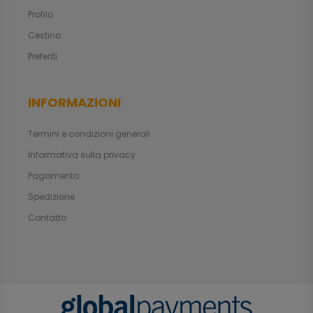
Profilo
Cestino
Preferiti
INFORMAZIONI
Termini e condizioni generali
Informativa sulla privacy
Pagamento
Spedizione
Contatto