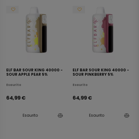
ELF BAR SOUR KING 40000 -
ELF BAR SOUR KING 40000 -
SOUR APPLE PEAR 5%
SOUR PINKBERRY 5%
Esaurito
Esaurito
64,99
€
64,99
€
Esaurito
Esaurito