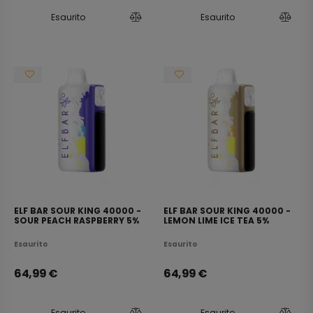
Esaurito
Esaurito
ELF BAR SOUR KING 40000 -
ELF BAR SOUR KING 40000 -
SOUR PEACH RASPBERRY 5%
LEMON LIME ICE TEA 5%
Esaurito
Esaurito
64,99
€
64,99
€
Esaurito
Esaurito