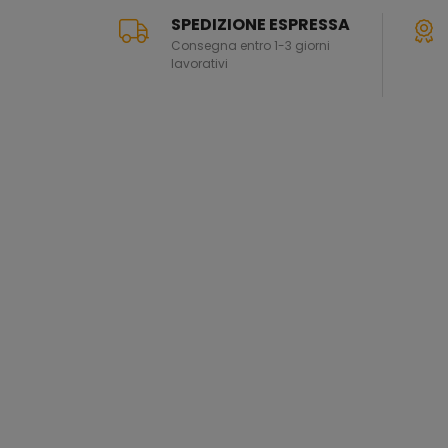
SPEDIZIONE ESPRESSA
Consegna entro 1-3 giorni
lavorativi