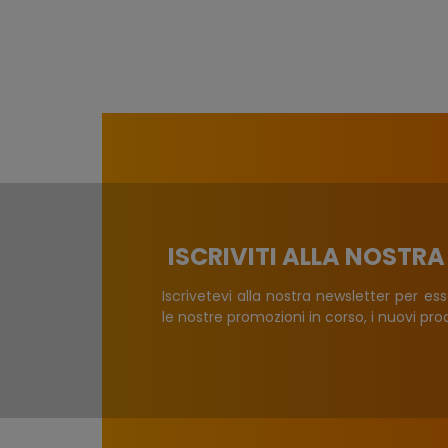
ISCRIVITI ALLA NOSTR
Iscrivetevi alla nostra newsletter per es
le nostre promozioni in corso, i nuovi prodo