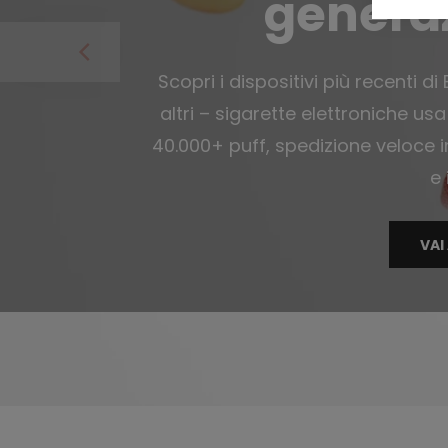
genera
Scopri i dispositivi più recenti di 
altri – sigarette elettroniche usa
40.000+ puff, spedizione veloce i
e 
VAI