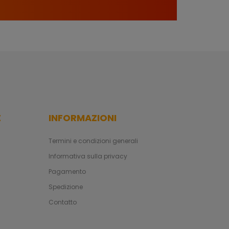
E
INFORMAZIONI
Termini e condizioni generali
Informativa sulla privacy
Pagamento
Spedizione
Contatto