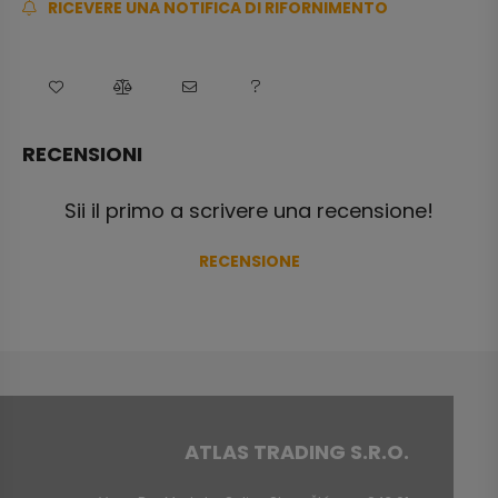
RICEVERE UNA NOTIFICA DI RIFORNIMENTO
RECENSIONI
Sii il primo a scrivere una recensione!
RECENSIONE
ATLAS TRADING S.R.O.