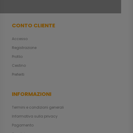
CONTO CLIENTE
Accesso
Registrazione
Profilo
Cestino
Preferiti
INFORMAZIONI
Termini e condizioni generali
Informativa sulla privacy
Pagamento