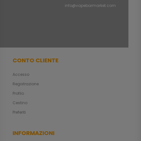
info@vapebarmarket.com
CONTO CLIENTE
Accesso
Registrazione
Profilo
Cestino
Preferiti
INFORMAZIONI