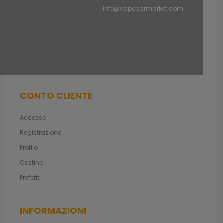
info@vapebarmarket.com
CONTO CLIENTE
Accesso
Registrazione
Profilo
Cestino
Preferiti
INFORMAZIONI