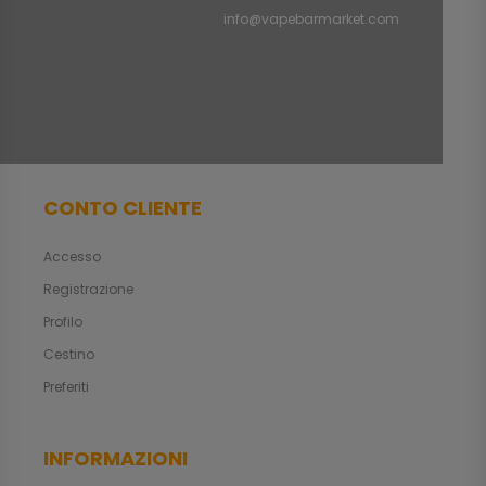
info@vapebarmarket.com
CONTO CLIENTE
Accesso
Registrazione
Profilo
Cestino
Preferiti
INFORMAZIONI