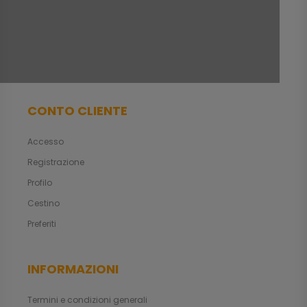
CONTO CLIENTE
Accesso
Registrazione
Profilo
Cestino
Preferiti
INFORMAZIONI
Termini e condizioni generali