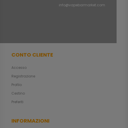
info@vapebarmarket.com
CONTO CLIENTE
Accesso
Registrazione
Profilo
Cestino
Preferiti
INFORMAZIONI