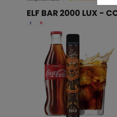
ELF BAR 2000 LUX - C