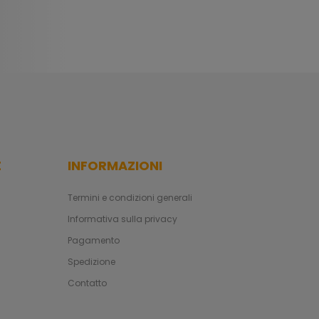
E
INFORMAZIONI
Termini e condizioni generali
Informativa sulla privacy
Pagamento
Spedizione
Contatto