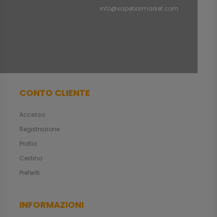
info@vapebarmarket.com
CONTO CLIENTE
Accesso
Registrazione
Profilo
Cestino
Preferiti
INFORMAZIONI