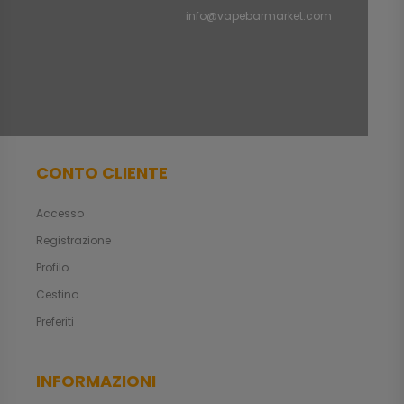
info@vapebarmarket.com
CONTO CLIENTE
Accesso
Registrazione
Profilo
Cestino
Preferiti
INFORMAZIONI