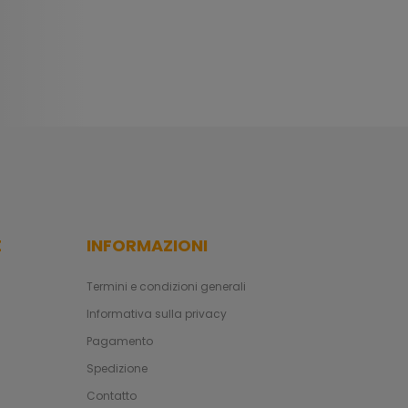
E
INFORMAZIONI
Termini e condizioni generali
Informativa sulla privacy
Pagamento
Spedizione
Contatto