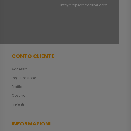
info@vapebarmarket.com
CONTO CLIENTE
Accesso
Registrazione
Profilo
Cestino
Preferiti
INFORMAZIONI