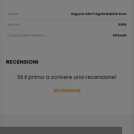
Sapore
Anguria alla fragola Bubble Gum
Boccata
5000
Capacità della batteria
650mAh
RECENSIONI
Sii il primo a scrivere una recensione!
RECENSIONE