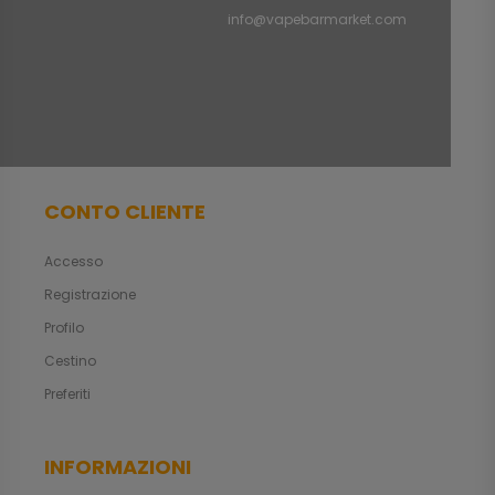
info@vapebarmarket.com
CONTO CLIENTE
Accesso
Registrazione
Profilo
Cestino
Preferiti
INFORMAZIONI