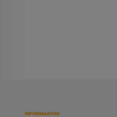
E
INFORMAZIONI