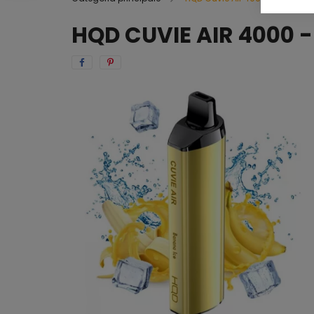
HQD CUVIE AIR 4000 