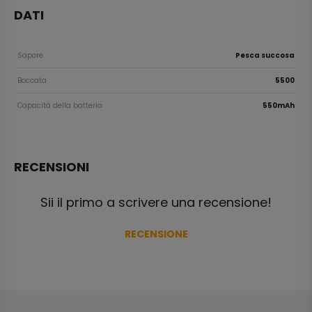
DATI
Sapore
Pesca succosa
Boccata
5500
Capacità della batteria
550mAh
RECENSIONI
Sii il primo a scrivere una recensione!
RECENSIONE