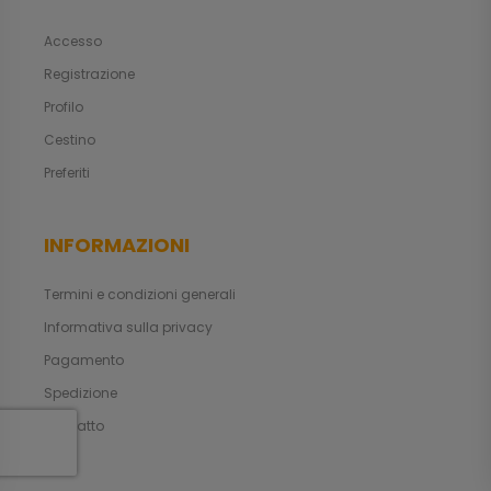
Accesso
Registrazione
Profilo
Cestino
Preferiti
INFORMAZIONI
Termini e condizioni generali
Informativa sulla privacy
Pagamento
Spedizione
Contatto