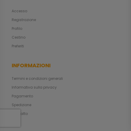
Accesso
Registrazione
Profilo
Cestino
Preferiti
INFORMAZIONI
Termini e condizioni generali
Informativa sulla privacy
Pagamento
Spedizione
Contatto