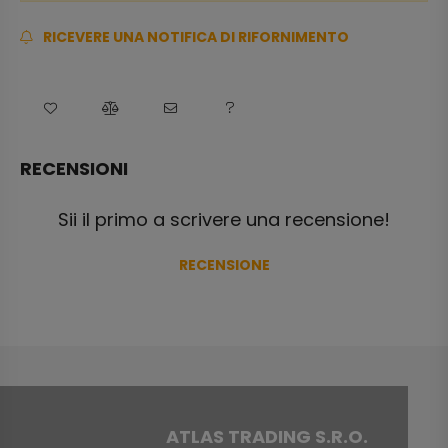
RICEVERE UNA NOTIFICA DI RIFORNIMENTO
RECENSIONI
Sii il primo a scrivere una recensione!
RECENSIONE
ATLAS TRADING S.R.O.