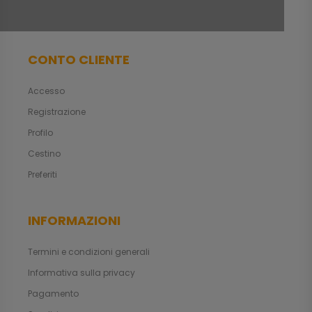
CONTO CLIENTE
Accesso
Registrazione
Profilo
Cestino
Preferiti
INFORMAZIONI
Termini e condizioni generali
Informativa sulla privacy
Pagamento