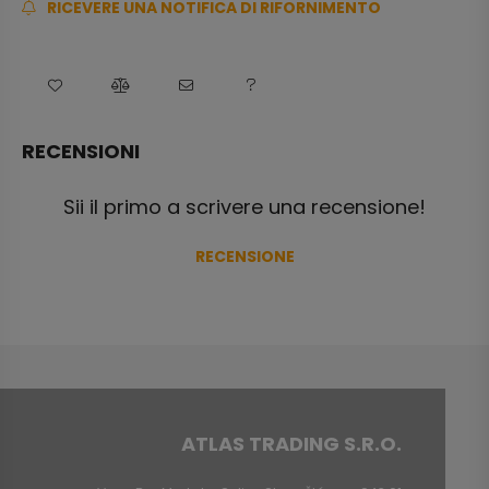
RICEVERE UNA NOTIFICA DI RIFORNIMENTO
RECENSIONI
Sii il primo a scrivere una recensione!
RECENSIONE
ATLAS TRADING S.R.O.