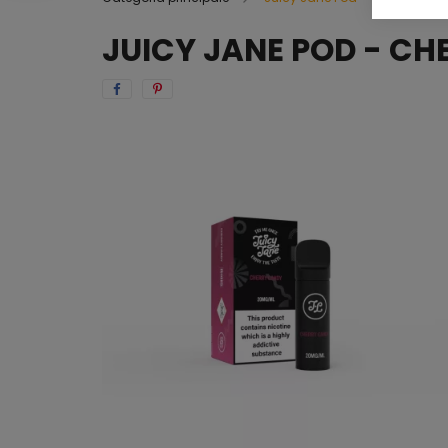
JUICY JANE POD - C