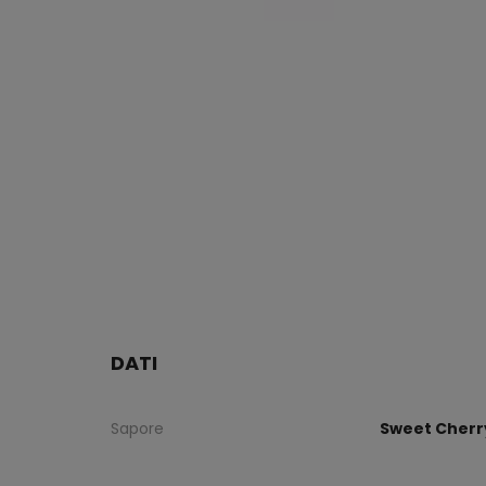
DATI
Sapore
Sweet Cherr