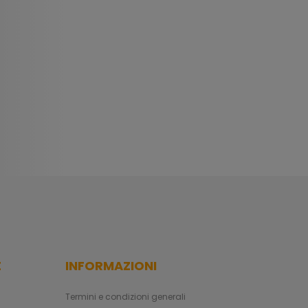
E
INFORMAZIONI
Termini e condizioni generali