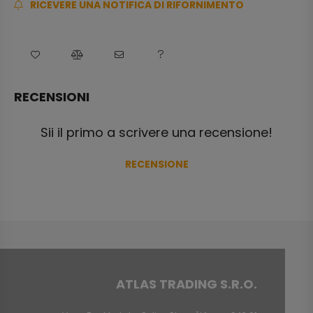
RICEVERE UNA NOTIFICA DI RIFORNIMENTO
RECENSIONI
Sii il primo a scrivere una recensione!
RECENSIONE
ATLAS TRADING S.R.O.