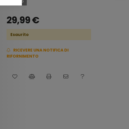
Esaurito
29,99
€
Esaurito
RICEVERE UNA NOTIFICA DI
RIFORNIMENTO