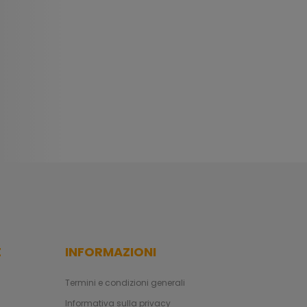
E
INFORMAZIONI
Termini e condizioni generali
Informativa sulla privacy