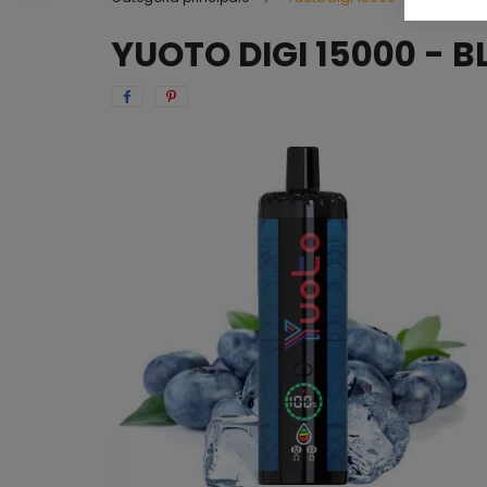
YUOTO DIGI 15000 - B