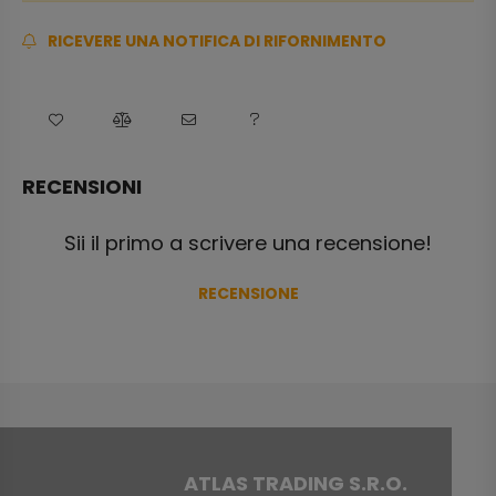
RICEVERE UNA NOTIFICA DI RIFORNIMENTO
RECENSIONI
Sii il primo a scrivere una recensione!
RECENSIONE
ATLAS TRADING S.R.O.