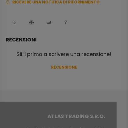
RICEVERE UNA NOTIFICA DI RIFORNIMENTO
RECENSIONI
Sii il primo a scrivere una recensione!
RECENSIONE
ATLAS TRADING S.R.O.