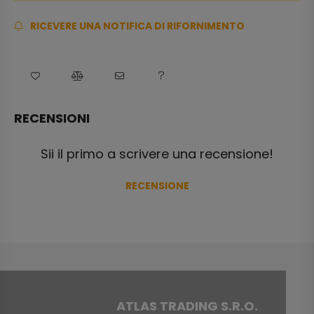
RICEVERE UNA NOTIFICA DI RIFORNIMENTO
RECENSIONI
Sii il primo a scrivere una recensione!
RECENSIONE
ATLAS TRADING S.R.O.